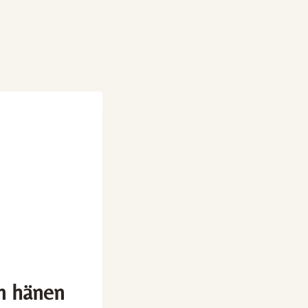
on hänen