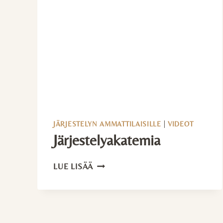
JÄRJESTELYN AMMATTILAISILLE
|
VIDEOT
Järjestelyakatemia
JÄRJESTELYAKATEMIA
LUE LISÄÄ