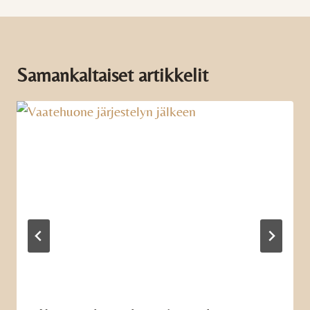
Samankaltaiset artikkelit