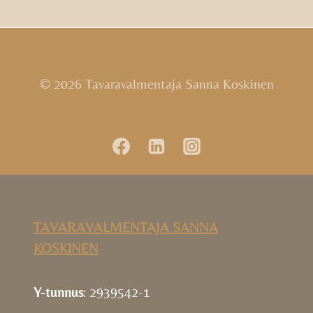
© 2026 Tavaravalmentaja Sanna Koskinen
TAVARAVALMENTAJA SANNA
KOSKINEN
Y-tunnus
: 2939542-1