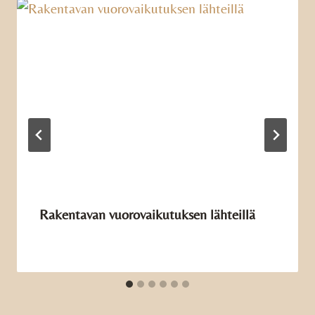
Rakentavan vuorovaikutuksen lähteillä