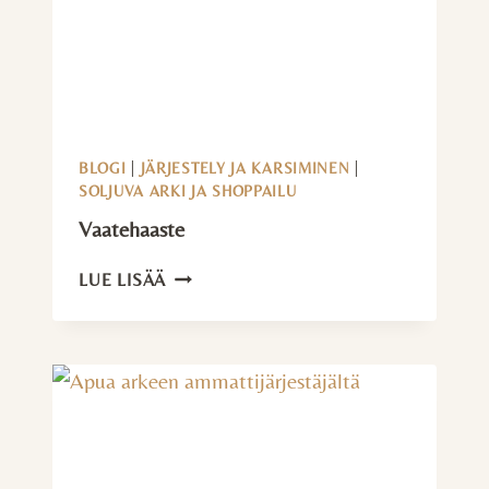
BLOGI
|
JÄRJESTELY JA KARSIMINEN
|
SOLJUVA ARKI JA SHOPPAILU
Vaatehaaste
VAATEHAASTE
LUE LISÄÄ