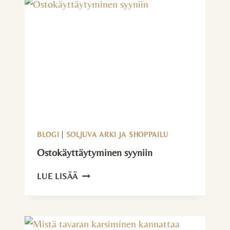
BLOGI
|
SOLJUVA ARKI JA SHOPPAILU
Ostokäyttäytyminen syyniin
OSTOKÄYTTÄYTYMINEN
LUE LISÄÄ
SYYNIIN